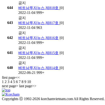
공지
644
베트남투자뉴스 제818호
[0]
2022-11-04
999+
공지
643
베트남투자뉴스 제817호
[0]
2022-11-04
963
공지
642
베트남투자뉴스 제816호
[0]
2022-11-04
999+
공지
641
베트남투자뉴스 제815호
[0]
2022-11-04
999+
공지
640
베트남투자뉴스 제814호
[0]
2022-06-21
999+
first page
<<
1
2
3
4
5
6
7
8
9
10
next page
>
last page
>>
Copyrights ⓒ 1992-2026 korchamvietnam.com All Rights Reserved.