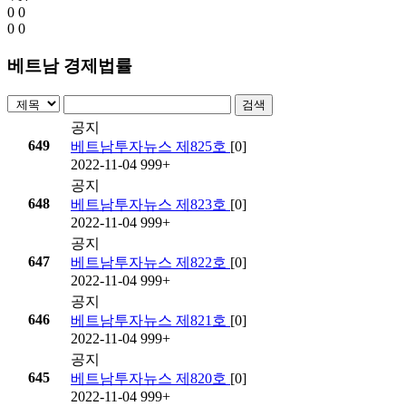
0
0
0
0
베트남 경제법률
검색
공지
649
베트남투자뉴스 제825호
[0]
2022-11-04
999+
공지
648
베트남투자뉴스 제823호
[0]
2022-11-04
999+
공지
647
베트남투자뉴스 제822호
[0]
2022-11-04
999+
공지
646
베트남투자뉴스 제821호
[0]
2022-11-04
999+
공지
645
베트남투자뉴스 제820호
[0]
2022-11-04
999+