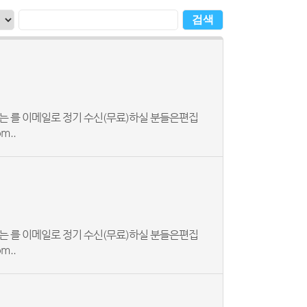
검색
는 를 이메일로 정기 수신(무료)하실 분들은편집
m..
는 를 이메일로 정기 수신(무료)하실 분들은편집
m..