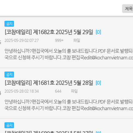
공지
[코참데일리] 제1682호 2025년 5월 29일
[0]
2025-05-29 02:07:27
999+
파일
5
안녕하십니까?편집국에서 오늘의 를 보내드립니다.PDF 문서로 발행되
국으로 신청해 주시기 바랍니다.코참 편집국edit@kochamvietnam.co
공지
[코참데일리] 제1681호 2025년 5월 28일
[0]
2025-05-28 02:18:34
644
파일
4
안녕하십니까?편집국에서 오늘의 를 보내드립니다.PDF 문서로 발행되
국으로 신청해 주시기 바랍니다.코참 편집국edit@kochamvietnam.co
공지