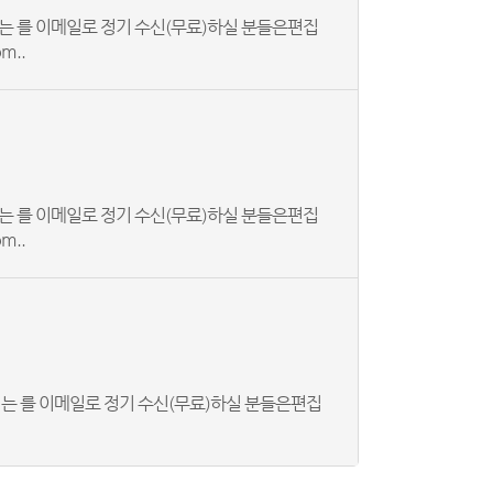
는 를 이메일로 정기 수신(무료)하실 분들은편집
m..
는 를 이메일로 정기 수신(무료)하실 분들은편집
m..
는 를 이메일로 정기 수신(무료)하실 분들은편집