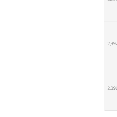
2,39
2,39