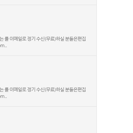
는 를 이메일로 정기 수신(무료)하실 분들은편집
m..
는 를 이메일로 정기 수신(무료)하실 분들은편집
m..