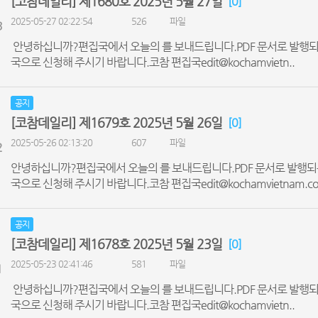
[코참데일리] 제1680호 2025년 5월 27일
[0]
2025-05-27 02:22:54
526
파일
3
안녕하십니까?편집국에서 오늘의 를 보내드립니다.PDF 문서로 발행되
국으로 신청해 주시기 바랍니다.코참 편집국edit@kochamvietn..
공지
[코참데일리] 제1679호 2025년 5월 26일
[0]
2025-05-26 02:13:20
607
파일
2
안녕하십니까?편집국에서 오늘의 를 보내드립니다.PDF 문서로 발행되
국으로 신청해 주시기 바랍니다.코참 편집국edit@kochamvietnam.co
공지
[코참데일리] 제1678호 2025년 5월 23일
[0]
2025-05-23 02:41:46
581
파일
1
안녕하십니까?편집국에서 오늘의 를 보내드립니다.PDF 문서로 발행되
국으로 신청해 주시기 바랍니다.코참 편집국edit@kochamvietn..