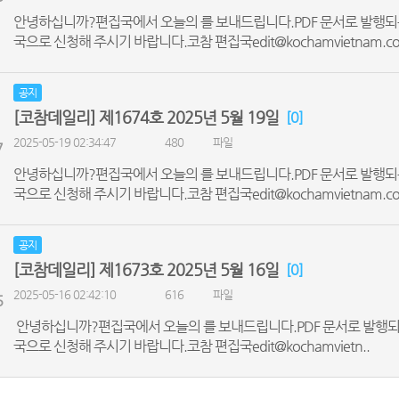
안녕하십니까?편집국에서 오늘의 를 보내드립니다.PDF 문서로 발행되
국으로 신청해 주시기 바랍니다.코참 편집국edit@kochamvietnam.co
공지
[코참데일리] 제1674호 2025년 5월 19일
[0]
2025-05-19 02:34:47
480
파일
7
안녕하십니까?편집국에서 오늘의 를 보내드립니다.PDF 문서로 발행되
국으로 신청해 주시기 바랍니다.코참 편집국edit@kochamvietnam.co
공지
[코참데일리] 제1673호 2025년 5월 16일
[0]
2025-05-16 02:42:10
616
파일
6
안녕하십니까?편집국에서 오늘의 를 보내드립니다.PDF 문서로 발행되
국으로 신청해 주시기 바랍니다.코참 편집국edit@kochamvietn..