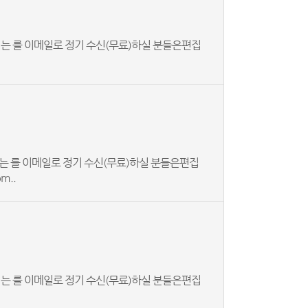
는 를 이메일로 정기 수신(무료)하실 분들은편집
는 를 이메일로 정기 수신(무료)하실 분들은편집
m..
는 를 이메일로 정기 수신(무료)하실 분들은편집